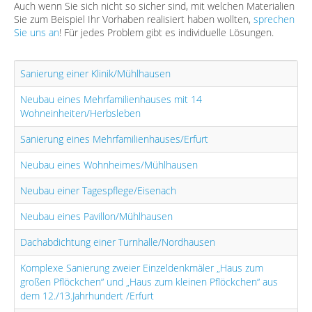
Auch wenn Sie sich nicht so sicher sind, mit welchen Materialien
Sie zum Beispiel Ihr Vorhaben realisiert haben wollten,
sprechen
Sie uns an
! Für jedes Problem gibt es individuelle Lösungen.
Sanierung einer Klinik/Mühlhausen
Neubau eines Mehrfamilienhauses mit 14
Wohneinheiten/Herbsleben
Sanierung eines Mehrfamilienhauses/Erfurt
Neubau eines Wohnheimes/Mühlhausen
Neubau einer Tagespflege/Eisenach
Neubau eines Pavillon/Mühlhausen
Dachabdichtung einer Turnhalle/Nordhausen
Komplexe Sanierung zweier Einzeldenkmäler „Haus zum
großen Pflöckchen“ und „Haus zum kleinen Pflöckchen“ aus
dem 12./13.Jahrhundert /Erfurt