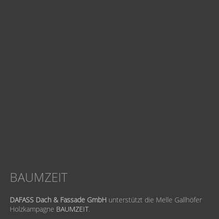
BAUMZEIT
DAFASS Dach & Fassade GmbH
unterstützt die Melle Gallhöfer
Holzkampagne
BAUMZEIT
.