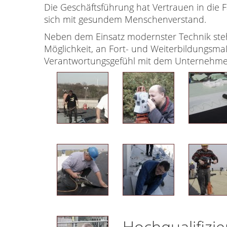
Die Geschäftsführung hat Vertrauen in die F
sich mit gesundem Menschenverstand.
Neben dem Einsatz modernster Technik steht
Möglichkeit, an Fort- und Weiterbildungsm
Verantwortungsgefühl mit dem Unternehmen
Hochqualifizie