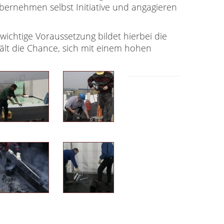
übernehmen selbst Initiative und angagieren
ichtige Voraussetzung bildet hierbei die
ält die Chance, sich mit einem hohen