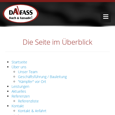
Die Seite im Überblick
Startseite
Über uns
Unser Team
Geschäftsführung / Bauleitung
"Kämpfer" vor Ort
Leistungen
Aktuelles
Referenzen
Referenzliste
Kontakt
Kontakt & Anfahrt