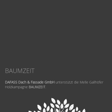
BAUMZEIT
DAFASS Dach & Fassade GmbH
unterstützt die Melle Gallhöfer
Holzkampagne
BAUMZEIT
.