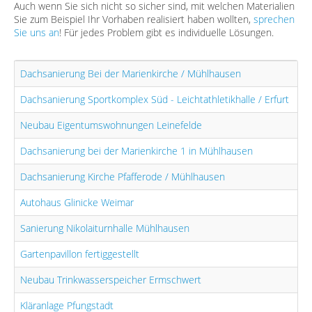
Auch wenn Sie sich nicht so sicher sind, mit welchen Materialien
Sie zum Beispiel Ihr Vorhaben realisiert haben wollten,
sprechen
Sie uns an
! Für jedes Problem gibt es individuelle Lösungen.
Dachsanierung Bei der Marienkirche / Mühlhausen
Dachsanierung Sportkomplex Süd - Leichtathletikhalle / Erfurt
Neubau Eigentumswohnungen Leinefelde
Dachsanierung bei der Marienkirche 1 in Mühlhausen
Dachsanierung Kirche Pfafferode / Mühlhausen
Autohaus Glinicke Weimar
Sanierung Nikolaiturnhalle Mühlhausen
Gartenpavillon fertiggestellt
Neubau Trinkwasserspeicher Ermschwert
Kläranlage Pfungstadt