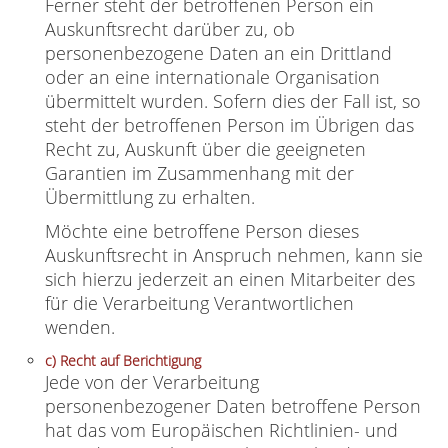
Ferner steht der betroffenen Person ein
Auskunftsrecht darüber zu, ob
personenbezogene Daten an ein Drittland
oder an eine internationale Organisation
übermittelt wurden. Sofern dies der Fall ist, so
steht der betroffenen Person im Übrigen das
Recht zu, Auskunft über die geeigneten
Garantien im Zusammenhang mit der
Übermittlung zu erhalten.
Möchte eine betroffene Person dieses
Auskunftsrecht in Anspruch nehmen, kann sie
sich hierzu jederzeit an einen Mitarbeiter des
für die Verarbeitung Verantwortlichen
wenden.
c) Recht auf Berichtigung
Jede von der Verarbeitung
personenbezogener Daten betroffene Person
hat das vom Europäischen Richtlinien- und