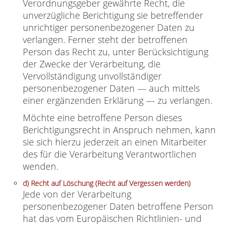
Verordnungsgeber gewährte Recht, die
unverzügliche Berichtigung sie betreffender
unrichtiger personenbezogener Daten zu
verlangen. Ferner steht der betroffenen
Person das Recht zu, unter Berücksichtigung
der Zwecke der Verarbeitung, die
Vervollständigung unvollständiger
personenbezogener Daten — auch mittels
einer ergänzenden Erklärung — zu verlangen.
Möchte eine betroffene Person dieses
Berichtigungsrecht in Anspruch nehmen, kann
sie sich hierzu jederzeit an einen Mitarbeiter
des für die Verarbeitung Verantwortlichen
wenden.
d) Recht auf Löschung (Recht auf Vergessen werden)
Jede von der Verarbeitung
personenbezogener Daten betroffene Person
hat das vom Europäischen Richtlinien- und