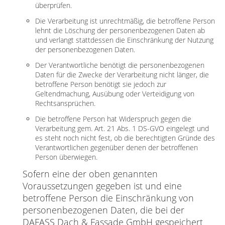
überprüfen.
Die Verarbeitung ist unrechtmäßig, die betroffene Person
lehnt die Löschung der personenbezogenen Daten ab
und verlangt stattdessen die Einschränkung der Nutzung
der personenbezogenen Daten.
Der Verantwortliche benötigt die personenbezogenen
Daten für die Zwecke der Verarbeitung nicht länger, die
betroffene Person benötigt sie jedoch zur
Geltendmachung, Ausübung oder Verteidigung von
Rechtsansprüchen.
Die betroffene Person hat Widerspruch gegen die
Verarbeitung gem. Art. 21 Abs. 1 DS-GVO eingelegt und
es steht noch nicht fest, ob die berechtigten Gründe des
Verantwortlichen gegenüber denen der betroffenen
Person überwiegen.
Sofern eine der oben genannten
Voraussetzungen gegeben ist und eine
betroffene Person die Einschränkung von
personenbezogenen Daten, die bei der
DAFASS Dach & Fassade GmbH gespeichert