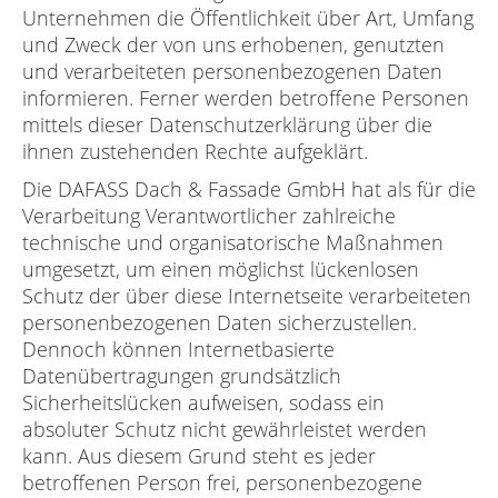
Unternehmen die Öffentlichkeit über Art, Umfang
und Zweck der von uns erhobenen, genutzten
und verarbeiteten personenbezogenen Daten
informieren. Ferner werden betroffene Personen
mittels dieser Datenschutzerklärung über die
ihnen zustehenden Rechte aufgeklärt.
Die DAFASS Dach & Fassade GmbH hat als für die
Verarbeitung Verantwortlicher zahlreiche
technische und organisatorische Maßnahmen
umgesetzt, um einen möglichst lückenlosen
Schutz der über diese Internetseite verarbeiteten
personenbezogenen Daten sicherzustellen.
Dennoch können Internetbasierte
Datenübertragungen grundsätzlich
Sicherheitslücken aufweisen, sodass ein
absoluter Schutz nicht gewährleistet werden
kann. Aus diesem Grund steht es jeder
betroffenen Person frei, personenbezogene