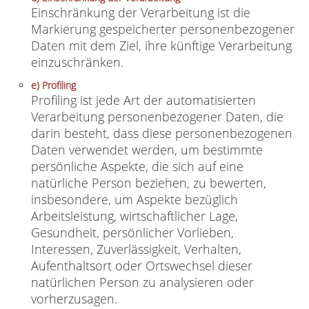
Einschränkung der Verarbeitung ist die
Markierung gespeicherter personenbezogener
Daten mit dem Ziel, ihre künftige Verarbeitung
einzuschränken.
e) Profiling
Profiling ist jede Art der automatisierten
Verarbeitung personenbezogener Daten, die
darin besteht, dass diese personenbezogenen
Daten verwendet werden, um bestimmte
persönliche Aspekte, die sich auf eine
natürliche Person beziehen, zu bewerten,
insbesondere, um Aspekte bezüglich
Arbeitsleistung, wirtschaftlicher Lage,
Gesundheit, persönlicher Vorlieben,
Interessen, Zuverlässigkeit, Verhalten,
Aufenthaltsort oder Ortswechsel dieser
natürlichen Person zu analysieren oder
vorherzusagen.