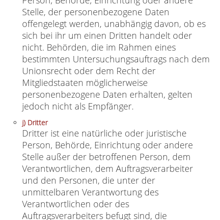
Person, Behörde, Einrichtung oder andere
Stelle, der personenbezogene Daten
offengelegt werden, unabhängig davon, ob es
sich bei ihr um einen Dritten handelt oder
nicht. Behörden, die im Rahmen eines
bestimmten Untersuchungsauftrags nach dem
Unionsrecht oder dem Recht der
Mitgliedstaaten möglicherweise
personenbezogene Daten erhalten, gelten
jedoch nicht als Empfänger.
j) Dritter
Dritter ist eine natürliche oder juristische
Person, Behörde, Einrichtung oder andere
Stelle außer der betroffenen Person, dem
Verantwortlichen, dem Auftragsverarbeiter
und den Personen, die unter der
unmittelbaren Verantwortung des
Verantwortlichen oder des
Auftragsverarbeiters befugt sind, die