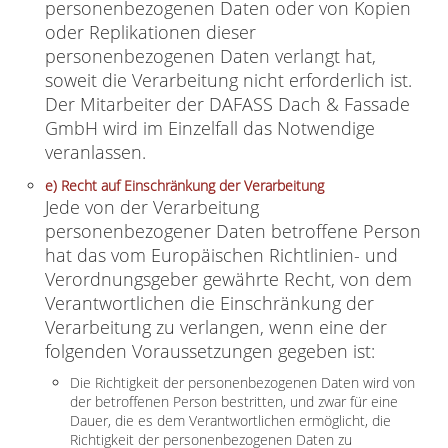
personenbezogenen Daten oder von Kopien
oder Replikationen dieser
personenbezogenen Daten verlangt hat,
soweit die Verarbeitung nicht erforderlich ist.
Der Mitarbeiter der DAFASS Dach & Fassade
GmbH wird im Einzelfall das Notwendige
veranlassen.
e) Recht auf Einschränkung der Verarbeitung
Jede von der Verarbeitung
personenbezogener Daten betroffene Person
hat das vom Europäischen Richtlinien- und
Verordnungsgeber gewährte Recht, von dem
Verantwortlichen die Einschränkung der
Verarbeitung zu verlangen, wenn eine der
folgenden Voraussetzungen gegeben ist:
Die Richtigkeit der personenbezogenen Daten wird von
der betroffenen Person bestritten, und zwar für eine
Dauer, die es dem Verantwortlichen ermöglicht, die
Richtigkeit der personenbezogenen Daten zu