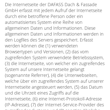
Die Internetseite der DAFASS Dach & Fassade
GmbH erfasst mit jedem Aufruf der Internetseite
durch eine betroffene Person oder ein
automatisiertes System eine Reihe von
allgemeinen Daten und Informationen. Diese
allgemeinen Daten und Informationen werden in
den Logfiles des Servers gespeichert. Erfasst
werden können die (1) verwendeten
Browsertypen und Versionen, (2) das vom
zugreifenden System verwendete Betriebssystem,
(3) die Internetseite, von welcher ein zugreifendes
System auf unsere Internetseite gelangt
(sogenannte Referrer), (4) die Unterwebseiten,
welche über ein zugreifendes System auf unserer
Internetseite angesteuert werden, (5) das Datum
und die Uhrzeit eines Zugriffs auf die
Internetseite, (6) eine Internet-Protokoll-Adresse
(IP-Adresse), (7) der Internet-Service-Provider des