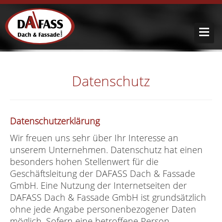
Datenschutz
Datenschutzerklärung
Wir freuen uns sehr über Ihr Interesse an
unserem Unternehmen. Datenschutz hat einen
besonders hohen Stellenwert für die
Geschäftsleitung der DAFASS Dach & Fassade
GmbH. Eine Nutzung der Internetseiten der
DAFASS Dach & Fassade GmbH ist grundsätzlich
ohne jede Angabe personenbezogener Daten
möglich. Sofern eine betroffene Person