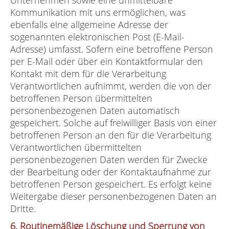
Unternehmen sowie eine unmittelbare
Kommunikation mit uns ermöglichen, was
ebenfalls eine allgemeine Adresse der
sogenannten elektronischen Post (E-Mail-
Adresse) umfasst. Sofern eine betroffene Person
per E-Mail oder über ein Kontaktformular den
Kontakt mit dem für die Verarbeitung
Verantwortlichen aufnimmt, werden die von der
betroffenen Person übermittelten
personenbezogenen Daten automatisch
gespeichert. Solche auf freiwilliger Basis von einer
betroffenen Person an den für die Verarbeitung
Verantwortlichen übermittelten
personenbezogenen Daten werden für Zwecke
der Bearbeitung oder der Kontaktaufnahme zur
betroffenen Person gespeichert. Es erfolgt keine
Weitergabe dieser personenbezogenen Daten an
Dritte.
6. Routinemäßige Löschung und Sperrung von