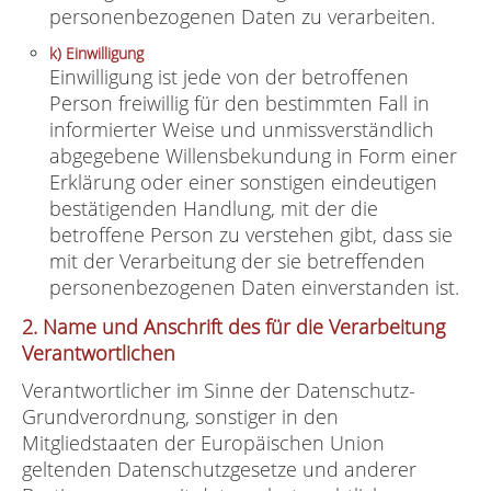
personenbezogenen Daten zu verarbeiten.
k) Einwilligung
Einwilligung ist jede von der betroffenen
Person freiwillig für den bestimmten Fall in
informierter Weise und unmissverständlich
abgegebene Willensbekundung in Form einer
Erklärung oder einer sonstigen eindeutigen
bestätigenden Handlung, mit der die
betroffene Person zu verstehen gibt, dass sie
mit der Verarbeitung der sie betreffenden
personenbezogenen Daten einverstanden ist.
2. Name und Anschrift des für die Verarbeitung
Verantwortlichen
Verantwortlicher im Sinne der Datenschutz-
Grundverordnung, sonstiger in den
Mitgliedstaaten der Europäischen Union
geltenden Datenschutzgesetze und anderer