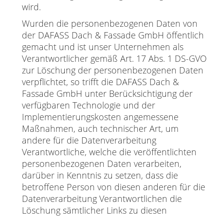
wird.
Wurden die personenbezogenen Daten von
der DAFASS Dach & Fassade GmbH öffentlich
gemacht und ist unser Unternehmen als
Verantwortlicher gemäß Art. 17 Abs. 1 DS-GVO
zur Löschung der personenbezogenen Daten
verpflichtet, so trifft die DAFASS Dach &
Fassade GmbH unter Berücksichtigung der
verfügbaren Technologie und der
Implementierungskosten angemessene
Maßnahmen, auch technischer Art, um
andere für die Datenverarbeitung
Verantwortliche, welche die veröffentlichten
personenbezogenen Daten verarbeiten,
darüber in Kenntnis zu setzen, dass die
betroffene Person von diesen anderen für die
Datenverarbeitung Verantwortlichen die
Löschung sämtlicher Links zu diesen