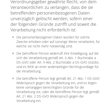
Verordnungsgeber gewährte Recht, von dem
Verantwortlichen zu verlangen, dass die sie
betreffenden personenbezogenen Daten
unverzüglich gelöscht werden, sofern einer
der folgenden Gründe zutrifft und soweit die
Verarbeitung nicht erforderlich ist:
Die personenbezogenen Daten wurden für solche
Zwecke erhoben oder auf sonstige Weise verarbeitet, für
welche sie nicht mehr notwendig sind.
Die betroffene Person widerruft ihre Einwilligung, auf die
sich die Verarbeitung gemäß Art. 6 Abs. 1 Buchstabe a
DS-GVO oder Art. 9 Abs. 2 Buchstabe a DS-GVO stützte,
und es fehlt an einer anderweitigen Rechtsgrundlage für
die Verarbeitung.
Die betroffene Person legt gemäß Art. 21 Abs. 1 DS-GVO
Widerspruch gegen die Verarbeitung ein, und es liegen
keine vorrangigen berechtigten Gründe für die
Verarbeitung vor, oder die betroffene Person legt gemäß
Art. 21 Abs. 2 DS-GVO Widerspruch gegen die
Verarbeitung ein.