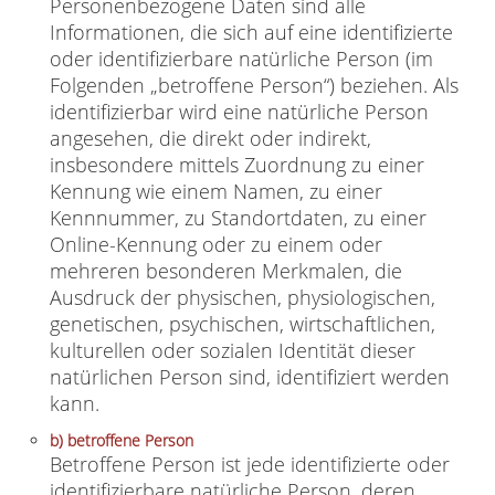
Personenbezogene Daten sind alle
Informationen, die sich auf eine identifizierte
oder identifizierbare natürliche Person (im
Folgenden „betroffene Person“) beziehen. Als
identifizierbar wird eine natürliche Person
angesehen, die direkt oder indirekt,
insbesondere mittels Zuordnung zu einer
Kennung wie einem Namen, zu einer
Kennnummer, zu Standortdaten, zu einer
Online-Kennung oder zu einem oder
mehreren besonderen Merkmalen, die
Ausdruck der physischen, physiologischen,
genetischen, psychischen, wirtschaftlichen,
kulturellen oder sozialen Identität dieser
natürlichen Person sind, identifiziert werden
kann.
b) betroffene Person
Betroffene Person ist jede identifizierte oder
identifizierbare natürliche Person, deren