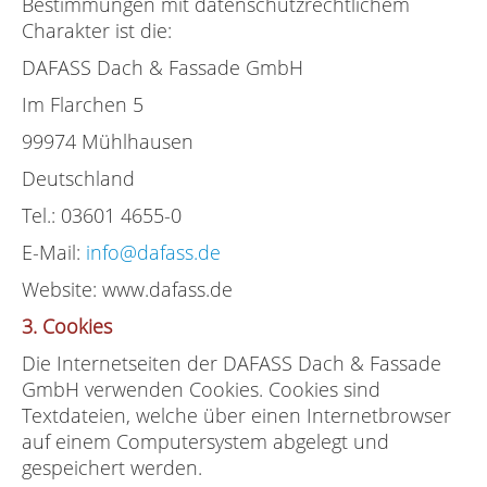
Bestimmungen mit datenschutzrechtlichem
Charakter ist die:
DAFASS Dach & Fassade GmbH
Im Flarchen 5
99974 Mühlhausen
Deutschland
Tel.: 03601 4655-0
E-Mail:
info@dafass.de
Website: www.dafass.de
3. Cookies
Die Internetseiten der DAFASS Dach & Fassade
GmbH verwenden Cookies. Cookies sind
Textdateien, welche über einen Internetbrowser
auf einem Computersystem abgelegt und
gespeichert werden.