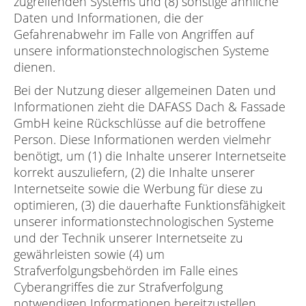
zugreifenden Systems und (8) sonstige ähnliche
Daten und Informationen, die der
Gefahrenabwehr im Falle von Angriffen auf
unsere informationstechnologischen Systeme
dienen.
Bei der Nutzung dieser allgemeinen Daten und
Informationen zieht die DAFASS Dach & Fassade
GmbH keine Rückschlüsse auf die betroffene
Person. Diese Informationen werden vielmehr
benötigt, um (1) die Inhalte unserer Internetseite
korrekt auszuliefern, (2) die Inhalte unserer
Internetseite sowie die Werbung für diese zu
optimieren, (3) die dauerhafte Funktionsfähigkeit
unserer informationstechnologischen Systeme
und der Technik unserer Internetseite zu
gewährleisten sowie (4) um
Strafverfolgungsbehörden im Falle eines
Cyberangriffes die zur Strafverfolgung
notwendigen Informationen bereitzustellen.