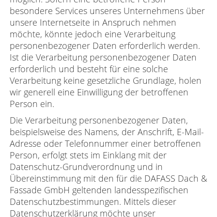
besondere Services unseres Unternehmens über
unsere Internetseite in Anspruch nehmen
möchte, könnte jedoch eine Verarbeitung
personenbezogener Daten erforderlich werden.
Ist die Verarbeitung personenbezogener Daten
erforderlich und besteht für eine solche
Verarbeitung keine gesetzliche Grundlage, holen
wir generell eine Einwilligung der betroffenen
Person ein.
Die Verarbeitung personenbezogener Daten,
beispielsweise des Namens, der Anschrift, E-Mail-
Adresse oder Telefonnummer einer betroffenen
Person, erfolgt stets im Einklang mit der
Datenschutz-Grundverordnung und in
Übereinstimmung mit den für die DAFASS Dach &
Fassade GmbH geltenden landesspezifischen
Datenschutzbestimmungen. Mittels dieser
Datenschutzerklärung möchte unser