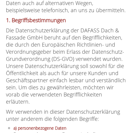
Daten auch auf alternativen Wegen,
beispielsweise telefonisch, an uns zu übermitteln.
1. Begriffsbestimmungen
Die Datenschutzerklärung der DAFASS Dach &
Fassade GmbH beruht auf den Begrifflichkeiten,
die durch den Europäischen Richtlinien- und
Verordnungsgeber beim Erlass der Datenschutz-
Grundverordnung (DS-GVO) verwendet wurden.
Unsere Datenschutzerklärung soll sowohl für die
Öffentlichkeit als auch für unsere Kunden und
Geschäftspartner einfach lesbar und verständlich
sein. Um dies zu gewährleisten, möchten wir
vorab die verwendeten Begrifflichkeiten
erläutern.
Wir verwenden in dieser Datenschutzerklärung
unter anderem die folgenden Begriffe:
a) personenbezogene Daten