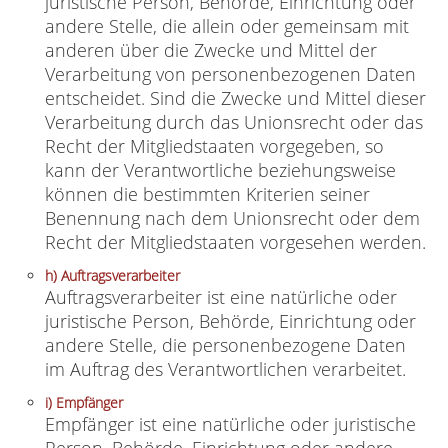
juristische Person, Behörde, Einrichtung oder
andere Stelle, die allein oder gemeinsam mit
anderen über die Zwecke und Mittel der
Verarbeitung von personenbezogenen Daten
entscheidet. Sind die Zwecke und Mittel dieser
Verarbeitung durch das Unionsrecht oder das
Recht der Mitgliedstaaten vorgegeben, so
kann der Verantwortliche beziehungsweise
können die bestimmten Kriterien seiner
Benennung nach dem Unionsrecht oder dem
Recht der Mitgliedstaaten vorgesehen werden.
h) Auftragsverarbeiter
Auftragsverarbeiter ist eine natürliche oder
juristische Person, Behörde, Einrichtung oder
andere Stelle, die personenbezogene Daten
im Auftrag des Verantwortlichen verarbeitet.
i) Empfänger
Empfänger ist eine natürliche oder juristische