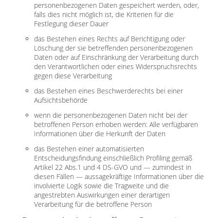
personenbezogenen Daten gespeichert werden, oder,
falls dies nicht möglich ist, die Kriterien für die
Festlegung dieser Dauer
das Bestehen eines Rechts auf Berichtigung oder
Löschung der sie betreffenden personenbezogenen
Daten oder auf Einschränkung der Verarbeitung durch
den Verantwortlichen oder eines Widerspruchsrechts
gegen diese Verarbeitung
das Bestehen eines Beschwerderechts bei einer
Aufsichtsbehörde
wenn die personenbezogenen Daten nicht bei der
betroffenen Person erhoben werden: Alle verfügbaren
Informationen über die Herkunft der Daten
das Bestehen einer automatisierten
Entscheidungsfindung einschließlich Profiling gemäß
Artikel 22 Abs.1 und 4 DS-GVO und — zumindest in
diesen Fällen — aussagekräftige Informationen über die
involvierte Logik sowie die Tragweite und die
angestrebten Auswirkungen einer derartigen
Verarbeitung für die betroffene Person