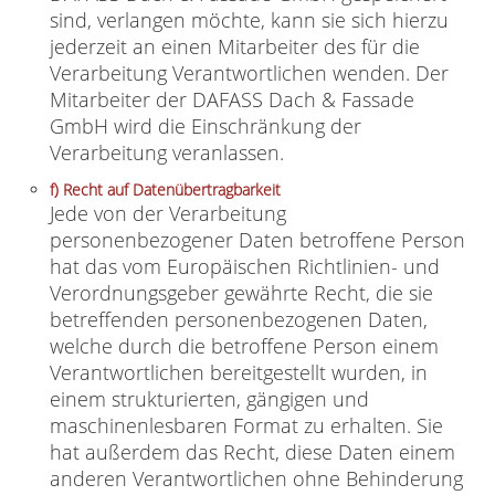
sind, verlangen möchte, kann sie sich hierzu
jederzeit an einen Mitarbeiter des für die
Verarbeitung Verantwortlichen wenden. Der
Mitarbeiter der DAFASS Dach & Fassade
GmbH wird die Einschränkung der
Verarbeitung veranlassen.
f) Recht auf Datenübertragbarkeit
Jede von der Verarbeitung
personenbezogener Daten betroffene Person
hat das vom Europäischen Richtlinien- und
Verordnungsgeber gewährte Recht, die sie
betreffenden personenbezogenen Daten,
welche durch die betroffene Person einem
Verantwortlichen bereitgestellt wurden, in
einem strukturierten, gängigen und
maschinenlesbaren Format zu erhalten. Sie
hat außerdem das Recht, diese Daten einem
anderen Verantwortlichen ohne Behinderung