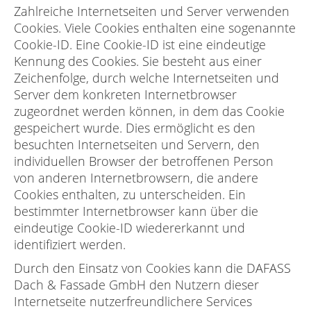
Zahlreiche Internetseiten und Server verwenden
Cookies. Viele Cookies enthalten eine sogenannte
Cookie-ID. Eine Cookie-ID ist eine eindeutige
Kennung des Cookies. Sie besteht aus einer
Zeichenfolge, durch welche Internetseiten und
Server dem konkreten Internetbrowser
zugeordnet werden können, in dem das Cookie
gespeichert wurde. Dies ermöglicht es den
besuchten Internetseiten und Servern, den
individuellen Browser der betroffenen Person
von anderen Internetbrowsern, die andere
Cookies enthalten, zu unterscheiden. Ein
bestimmter Internetbrowser kann über die
eindeutige Cookie-ID wiedererkannt und
identifiziert werden.
Durch den Einsatz von Cookies kann die DAFASS
Dach & Fassade GmbH den Nutzern dieser
Internetseite nutzerfreundlichere Services