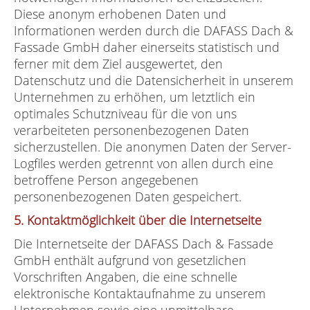
Diese anonym erhobenen Daten und
Informationen werden durch die DAFASS Dach &
Fassade GmbH daher einerseits statistisch und
ferner mit dem Ziel ausgewertet, den
Datenschutz und die Datensicherheit in unserem
Unternehmen zu erhöhen, um letztlich ein
optimales Schutzniveau für die von uns
verarbeiteten personenbezogenen Daten
sicherzustellen. Die anonymen Daten der Server-
Logfiles werden getrennt von allen durch eine
betroffene Person angegebenen
personenbezogenen Daten gespeichert.
5. Kontaktmöglichkeit über die Internetseite
Die Internetseite der DAFASS Dach & Fassade
GmbH enthält aufgrund von gesetzlichen
Vorschriften Angaben, die eine schnelle
elektronische Kontaktaufnahme zu unserem