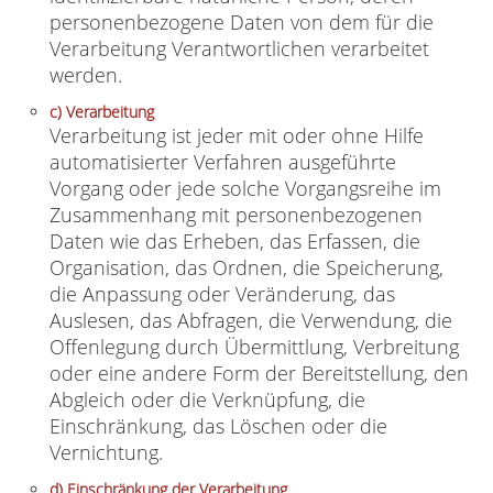
personenbezogene Daten von dem für die
Verarbeitung Verantwortlichen verarbeitet
werden.
c) Verarbeitung
Verarbeitung ist jeder mit oder ohne Hilfe
automatisierter Verfahren ausgeführte
Vorgang oder jede solche Vorgangsreihe im
Zusammenhang mit personenbezogenen
Daten wie das Erheben, das Erfassen, die
Organisation, das Ordnen, die Speicherung,
die Anpassung oder Veränderung, das
Auslesen, das Abfragen, die Verwendung, die
Offenlegung durch Übermittlung, Verbreitung
oder eine andere Form der Bereitstellung, den
Abgleich oder die Verknüpfung, die
Einschränkung, das Löschen oder die
Vernichtung.
d) Einschränkung der Verarbeitung