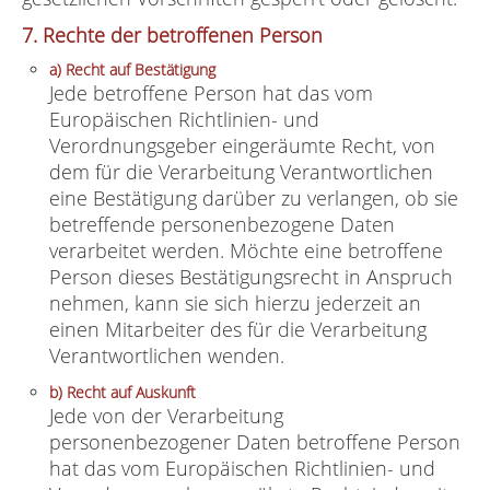
7. Rechte der betroffenen Person
a) Recht auf Bestätigung
Jede betroffene Person hat das vom
Europäischen Richtlinien- und
Verordnungsgeber eingeräumte Recht, von
dem für die Verarbeitung Verantwortlichen
eine Bestätigung darüber zu verlangen, ob sie
betreffende personenbezogene Daten
verarbeitet werden. Möchte eine betroffene
Person dieses Bestätigungsrecht in Anspruch
nehmen, kann sie sich hierzu jederzeit an
einen Mitarbeiter des für die Verarbeitung
Verantwortlichen wenden.
b) Recht auf Auskunft
Jede von der Verarbeitung
personenbezogener Daten betroffene Person
hat das vom Europäischen Richtlinien- und