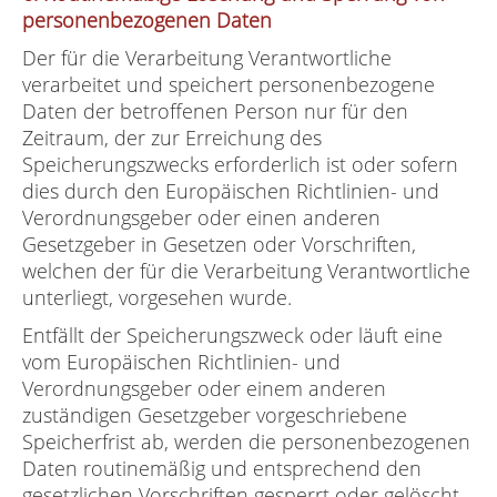
personenbezogenen Daten
Der für die Verarbeitung Verantwortliche
verarbeitet und speichert personenbezogene
Daten der betroffenen Person nur für den
Zeitraum, der zur Erreichung des
Speicherungszwecks erforderlich ist oder sofern
dies durch den Europäischen Richtlinien- und
Verordnungsgeber oder einen anderen
Gesetzgeber in Gesetzen oder Vorschriften,
welchen der für die Verarbeitung Verantwortliche
unterliegt, vorgesehen wurde.
Entfällt der Speicherungszweck oder läuft eine
vom Europäischen Richtlinien- und
Verordnungsgeber oder einem anderen
zuständigen Gesetzgeber vorgeschriebene
Speicherfrist ab, werden die personenbezogenen
Daten routinemäßig und entsprechend den
gesetzlichen Vorschriften gesperrt oder gelöscht.