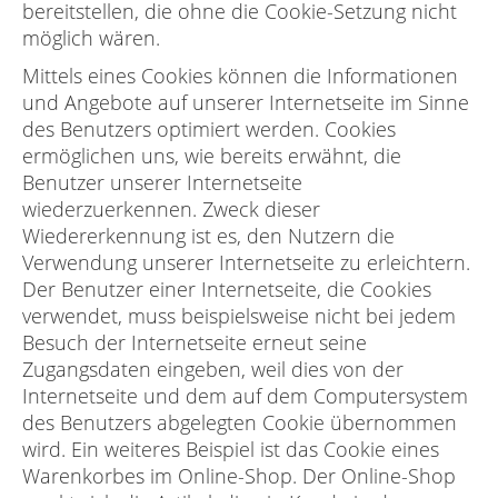
bereitstellen, die ohne die Cookie-Setzung nicht
möglich wären.
Mittels eines Cookies können die Informationen
und Angebote auf unserer Internetseite im Sinne
des Benutzers optimiert werden. Cookies
ermöglichen uns, wie bereits erwähnt, die
Benutzer unserer Internetseite
wiederzuerkennen. Zweck dieser
Wiedererkennung ist es, den Nutzern die
Verwendung unserer Internetseite zu erleichtern.
Der Benutzer einer Internetseite, die Cookies
verwendet, muss beispielsweise nicht bei jedem
Besuch der Internetseite erneut seine
Zugangsdaten eingeben, weil dies von der
Internetseite und dem auf dem Computersystem
des Benutzers abgelegten Cookie übernommen
wird. Ein weiteres Beispiel ist das Cookie eines
Warenkorbes im Online-Shop. Der Online-Shop