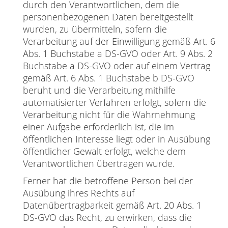
durch den Verantwortlichen, dem die
personenbezogenen Daten bereitgestellt
wurden, zu übermitteln, sofern die
Verarbeitung auf der Einwilligung gemäß Art. 6
Abs. 1 Buchstabe a DS-GVO oder Art. 9 Abs. 2
Buchstabe a DS-GVO oder auf einem Vertrag
gemäß Art. 6 Abs. 1 Buchstabe b DS-GVO
beruht und die Verarbeitung mithilfe
automatisierter Verfahren erfolgt, sofern die
Verarbeitung nicht für die Wahrnehmung
einer Aufgabe erforderlich ist, die im
öffentlichen Interesse liegt oder in Ausübung
öffentlicher Gewalt erfolgt, welche dem
Verantwortlichen übertragen wurde.
Ferner hat die betroffene Person bei der
Ausübung ihres Rechts auf
Datenübertragbarkeit gemäß Art. 20 Abs. 1
DS-GVO das Recht, zu erwirken, dass die