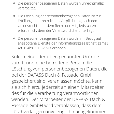
Die personenbezogenen Daten wurden unrechtmäßig
verarbeitet.
Die Löschung der personenbezogenen Daten ist zur
Erfüllung einer rechtlichen Verpflichtung nach dem
Unionsrecht oder dem Recht der Mitgliedstaaten
erforderlich, dem der Verantwortliche unterliegt.
Die personenbezogenen Daten wurden in Bezug auf
angebotene Dienste der Informationsgesellschaft gemäß
Art. 8 Abs. 1 DS-GVO erhoben.
Sofern einer der oben genannten Gründe
zutrifft und eine betroffene Person die
Löschung von personenbezogenen Daten, die
bei der DAFASS Dach & Fassade GmbH
gespeichert sind, veranlassen möchte, kann
sie sich hierzu jederzeit an einen Mitarbeiter
des für die Verarbeitung Verantwortlichen
wenden. Der Mitarbeiter der DAFASS Dach &
Fassade GmbH wird veranlassen, dass dem
Löschverlangen unverzüglich nachgekommen