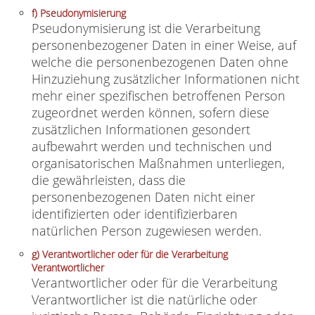
f) Pseudonymisierung
Pseudonymisierung ist die Verarbeitung
personenbezogener Daten in einer Weise, auf
welche die personenbezogenen Daten ohne
Hinzuziehung zusätzlicher Informationen nicht
mehr einer spezifischen betroffenen Person
zugeordnet werden können, sofern diese
zusätzlichen Informationen gesondert
aufbewahrt werden und technischen und
organisatorischen Maßnahmen unterliegen,
die gewährleisten, dass die
personenbezogenen Daten nicht einer
identifizierten oder identifizierbaren
natürlichen Person zugewiesen werden.
g) Verantwortlicher oder für die Verarbeitung
Verantwortlicher
Verantwortlicher oder für die Verarbeitung
Verantwortlicher ist die natürliche oder