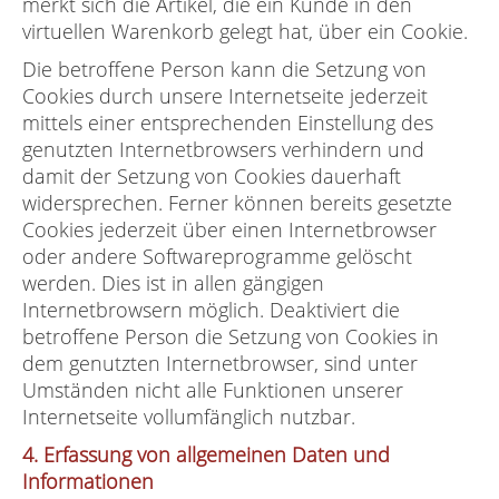
merkt sich die Artikel, die ein Kunde in den
virtuellen Warenkorb gelegt hat, über ein Cookie.
Die betroffene Person kann die Setzung von
Cookies durch unsere Internetseite jederzeit
mittels einer entsprechenden Einstellung des
genutzten Internetbrowsers verhindern und
damit der Setzung von Cookies dauerhaft
widersprechen. Ferner können bereits gesetzte
Cookies jederzeit über einen Internetbrowser
oder andere Softwareprogramme gelöscht
werden. Dies ist in allen gängigen
Internetbrowsern möglich. Deaktiviert die
betroffene Person die Setzung von Cookies in
dem genutzten Internetbrowser, sind unter
Umständen nicht alle Funktionen unserer
Internetseite vollumfänglich nutzbar.
4. Erfassung von allgemeinen Daten und
Informationen