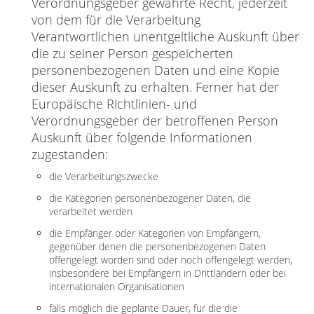
Verordnungsgeber gewährte Recht, jederzeit
von dem für die Verarbeitung
Verantwortlichen unentgeltliche Auskunft über
die zu seiner Person gespeicherten
personenbezogenen Daten und eine Kopie
dieser Auskunft zu erhalten. Ferner hat der
Europäische Richtlinien- und
Verordnungsgeber der betroffenen Person
Auskunft über folgende Informationen
zugestanden:
die Verarbeitungszwecke
die Kategorien personenbezogener Daten, die
verarbeitet werden
die Empfänger oder Kategorien von Empfängern,
gegenüber denen die personenbezogenen Daten
offengelegt worden sind oder noch offengelegt werden,
insbesondere bei Empfängern in Drittländern oder bei
internationalen Organisationen
falls möglich die geplante Dauer, für die die